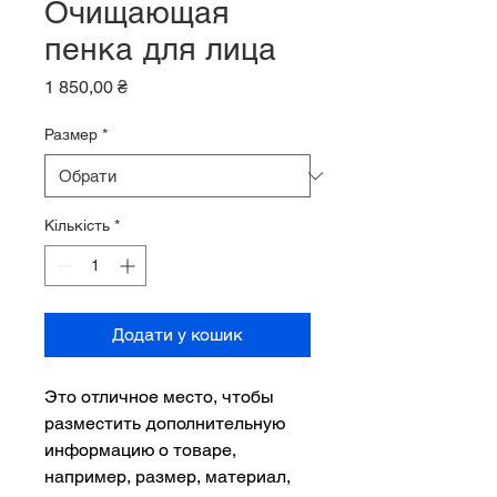
Очищающая
пенка для лица
Ціна
1 850,00 ₴
Размер
*
Кількість
*
Додати у кошик
Это отличное место, чтобы 
разместить дополнительную 
информацию о товаре, 
например, размер, материал, 