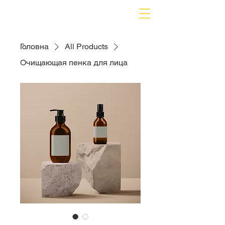
Головна
All Products
Очищающая пенка для лица